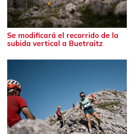
Se modificará el recorrido de la
subida vertical a Buetraitz