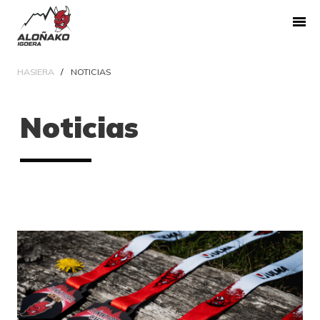
HASIERA
NOTICIAS
Noticias