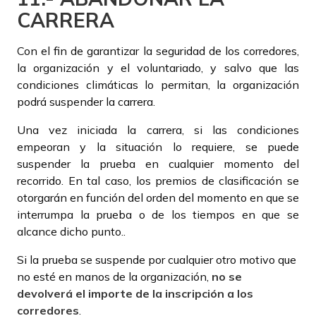
CARRERA
Con el fin de garantizar la seguridad de los corredores,
la organización y el voluntariado, y salvo que las
condiciones climáticas lo permitan, la organización
podrá suspender la carrera.
Una vez iniciada la carrera, si las condiciones
empeoran y la situación lo requiere, se puede
suspender la prueba en cualquier momento del
recorrido. En tal caso, los premios de clasificación se
otorgarán en función del orden del momento en que se
interrumpa la prueba o de los tiempos en que se
alcance dicho punto..
Si la prueba se suspende por cualquier otro motivo que
no esté en manos de la organización,
no se
devolverá el importe de la inscripción a los
corredores
.