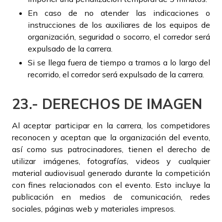
En caso de no atender las indicaciones o
instrucciones de los auxiliares de los equipos de
organización, seguridad o socorro, el corredor será
expulsado de la carrera.
Si se llega fuera de tiempo a tramos a lo largo del
recorrido, el corredor será expulsado de la carrera.
23.- DERECHOS DE IMAGEN
Al aceptar participar en la carrera, los competidores
reconocen y aceptan que la organización del evento,
así como sus patrocinadores, tienen el derecho de
utilizar imágenes, fotografías, videos y cualquier
material audiovisual generado durante la competición
con fines relacionados con el evento. Esto incluye la
publicación en medios de comunicación, redes
sociales, páginas web y materiales impresos.