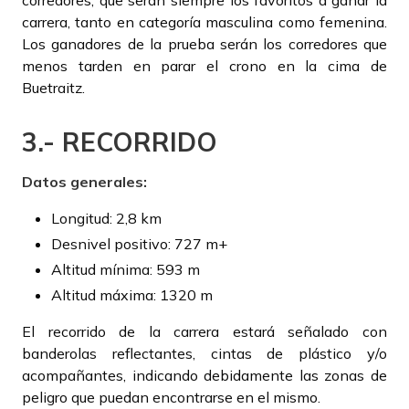
carrera, tanto en categoría masculina como femenina.
Los ganadores de la prueba serán los corredores que
menos tarden en parar el crono en la cima de
Buetraitz.
3.- RECORRIDO
Datos generales:
Longitud: 2,8 km
Desnivel positivo: 727 m+
Altitud mínima: 593 m
Altitud máxima: 1320 m
El recorrido de la carrera estará señalado con
banderolas reflectantes, cintas de plástico y/o
acompañantes, indicando debidamente las zonas de
peligro que puedan encontrarse en el mismo.