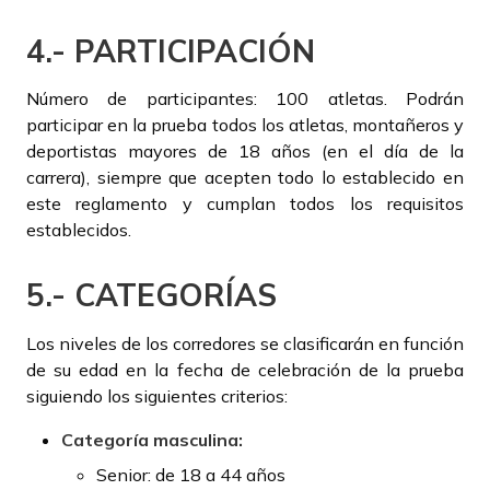
4.- PARTICIPACIÓN
Número de participantes: 100 atletas. Podrán
participar en la prueba todos los atletas, montañeros y
deportistas mayores de 18 años (en el día de la
carrera), siempre que acepten todo lo establecido en
este reglamento y cumplan todos los requisitos
establecidos.
5.- CATEGORÍAS
Los niveles de los corredores se clasificarán en función
de su edad en la fecha de celebración de la prueba
siguiendo los siguientes criterios:
Categoría masculina:
Senior: de 18 a 44 años