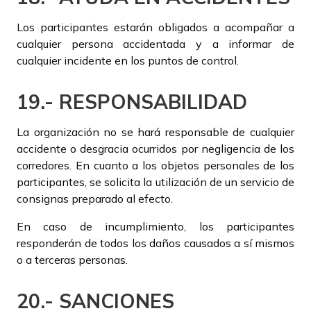
Los participantes estarán obligados a acompañar a
cualquier persona accidentada y a informar de
cualquier incidente en los puntos de control.
19.- RESPONSABILIDAD
La organización no se hará responsable de cualquier
accidente o desgracia ocurridos por negligencia de los
corredores. En cuanto a los objetos personales de los
participantes, se solicita la utilización de un servicio de
consignas preparado al efecto.
En caso de incumplimiento, los participantes
responderán de todos los daños causados a sí mismos
o a terceras personas.
20.- SANCIONES