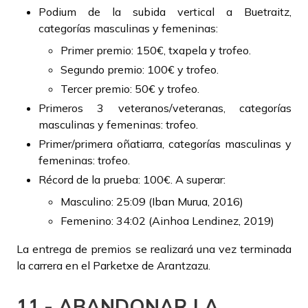
Podium de la subida vertical a Buetraitz,
categorías masculinas y femeninas:
Primer premio: 150€, txapela y trofeo.
Segundo premio: 100€ y trofeo.
Tercer premio: 50€ y trofeo.
Primeros 3 veteranos/veteranas, categorías
masculinas y femeninas: trofeo.
Primer/primera oñatiarra, categorías masculinas y
femeninas: trofeo.
Récord de la prueba: 100€. A superar:
Masculino: 25:09 (Iban Murua, 2016)
Femenino: 34:02 (Ainhoa Lendinez, 2019)
La entrega de premios se realizará una vez terminada
la carrera en el Parketxe de Arantzazu.
11.- ABANDONAR LA