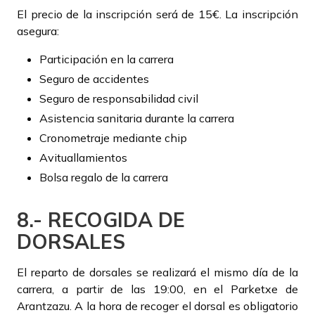
El precio de la inscripción será de 15€. La inscripción
asegura:
Participación en la carrera
Seguro de accidentes
Seguro de responsabilidad civil
Asistencia sanitaria durante la carrera
Cronometraje mediante chip
Avituallamientos
Bolsa regalo de la carrera
8.- RECOGIDA DE
DORSALES
El reparto de dorsales se realizará el mismo día de la
carrera, a partir de las 19:00, en el Parketxe de
Arantzazu. A la hora de recoger el dorsal es obligatorio