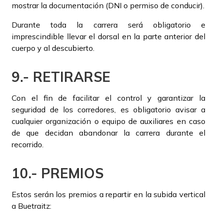
mostrar la documentación (DNI o permiso de conducir).
Durante toda la carrera será obligatorio e
imprescindible llevar el dorsal en la parte anterior del
cuerpo y al descubierto.
9.- RETIRARSE
Con el fin de facilitar el control y garantizar la
seguridad de los corredores, es obligatorio avisar a
cualquier organización o equipo de auxiliares en caso
de que decidan abandonar la carrera durante el
recorrido.
10.- PREMIOS
Estos serán los premios a repartir en la subida vertical
a Buetraitz: