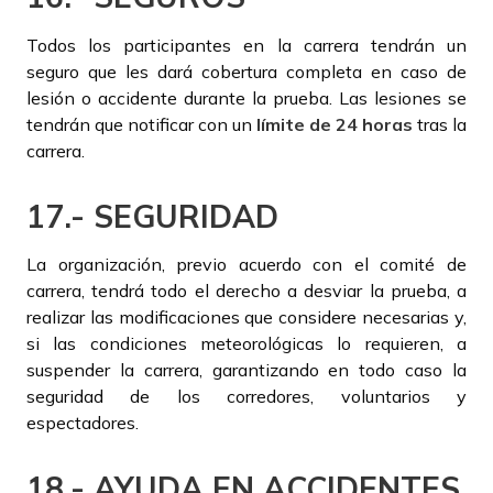
Todos los participantes en la carrera tendrán un
seguro que les dará cobertura completa en caso de
lesión o accidente durante la prueba. Las lesiones se
tendrán que notificar con un
límite de 24 horas
tras la
carrera.
17.- SEGURIDAD
La organización, previo acuerdo con el comité de
carrera, tendrá todo el derecho a desviar la prueba, a
realizar las modificaciones que considere necesarias y,
si las condiciones meteorológicas lo requieren, a
suspender la carrera, garantizando en todo caso la
seguridad de los corredores, voluntarios y
espectadores.
18.- AYUDA EN ACCIDENTES