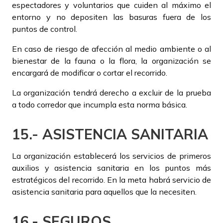
espectadores y voluntarios que cuiden al máximo el
entorno y no depositen las basuras fuera de los
puntos de control.
En caso de riesgo de afección al medio ambiente o al
bienestar de la fauna o la flora, la organización se
encargará de modificar o cortar el recorrido.
La organización tendrá derecho a excluir de la prueba
a todo corredor que incumpla esta norma básica.
15.- ASISTENCIA SANITARIA
La organización establecerá los servicios de primeros
auxilios y asistencia sanitaria en los puntos más
estratégicos del recorrido. En la meta habrá servicio de
asistencia sanitaria para aquellos que la necesiten.
16.- SEGUROS