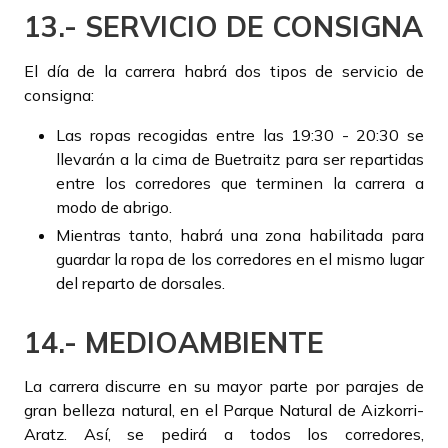
13.- SERVICIO DE CONSIGNA
El día de la carrera habrá dos tipos de servicio de
consigna:
Las ropas recogidas entre las 19:30 - 20:30 se
llevarán a la cima de Buetraitz para ser repartidas
entre los corredores que terminen la carrera a
modo de abrigo.
Mientras tanto, habrá una zona habilitada para
guardar la ropa de los corredores en el mismo lugar
del reparto de dorsales.
14.- MEDIOAMBIENTE
La carrera discurre en su mayor parte por parajes de
gran belleza natural, en el Parque Natural de Aizkorri-
Aratz. Así, se pedirá a todos los corredores,