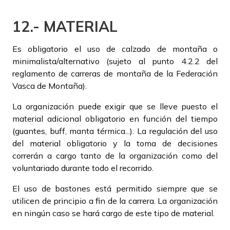
12.- MATERIAL
Es obligatorio el uso de calzado de montaña o
minimalista/alternativo (sujeto al punto 4.2.2 del
reglamento de carreras de montaña de la Federación
Vasca de Montaña).
La organización puede exigir que se lleve puesto el
material adicional obligatorio en función del tiempo
(guantes, buff, manta térmica...). La regulación del uso
del material obligatorio y la toma de decisiones
correrán a cargo tanto de la organización como del
voluntariado durante todo el recorrido.
El uso de bastones está permitido siempre que se
utilicen de principio a fin de la carrera. La organización
en ningún caso se hará cargo de este tipo de material.