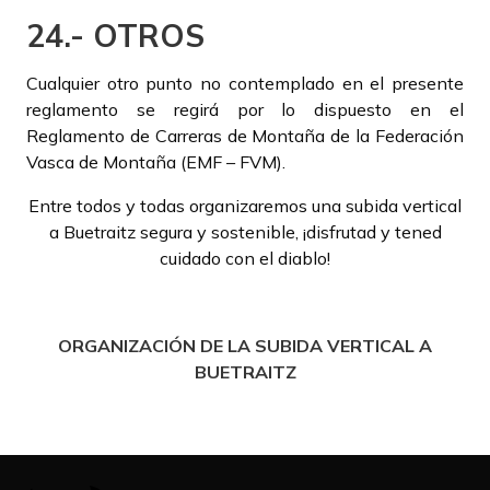
24.- OTROS
Cualquier otro punto no contemplado en el presente
reglamento se regirá por lo dispuesto en el
Reglamento de Carreras de Montaña de la Federación
Vasca de Montaña (EMF – FVM).
Entre todos y todas organizaremos una subida vertical
a Buetraitz segura y sostenible, ¡disfrutad y tened
cuidado con el diablo!
ORGANIZACIÓN DE LA SUBIDA VERTICAL A
BUETRAITZ