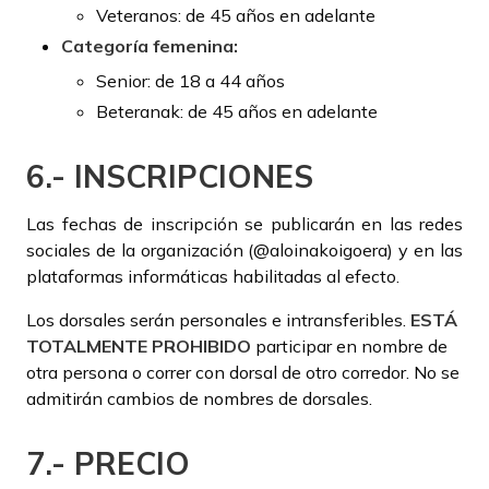
Veteranos: de 45 años en adelante
Categoría femenina:
Senior: de 18 a 44 años
Beteranak: de 45 años en adelante
6.- INSCRIPCIONES
Las fechas de inscripción se publicarán en las redes
sociales de la organización (@aloinakoigoera) y en las
plataformas informáticas habilitadas al efecto.
Los dorsales serán personales e intransferibles.
ESTÁ
TOTALMENTE PROHIBIDO
participar en nombre de
otra persona o correr con dorsal de otro corredor. No se
admitirán cambios de nombres de dorsales.
7.- PRECIO