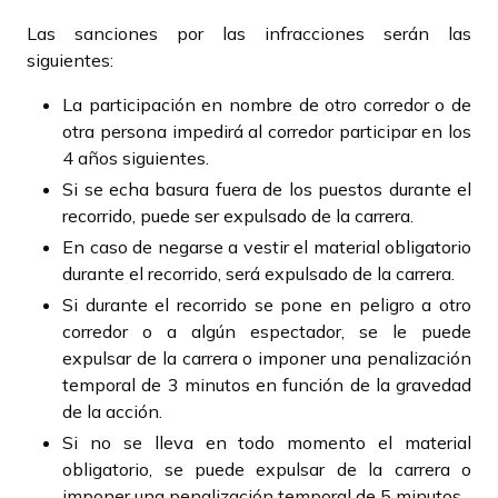
Las sanciones por las infracciones serán las
siguientes:
La participación en nombre de otro corredor o de
otra persona impedirá al corredor participar en los
4 años siguientes.
Si se echa basura fuera de los puestos durante el
recorrido, puede ser expulsado de la carrera.
En caso de negarse a vestir el material obligatorio
durante el recorrido, será expulsado de la carrera.
Si durante el recorrido se pone en peligro a otro
corredor o a algún espectador, se le puede
expulsar de la carrera o imponer una penalización
temporal de 3 minutos en función de la gravedad
de la acción.
Si no se lleva en todo momento el material
obligatorio, se puede expulsar de la carrera o
imponer una penalización temporal de 5 minutos.