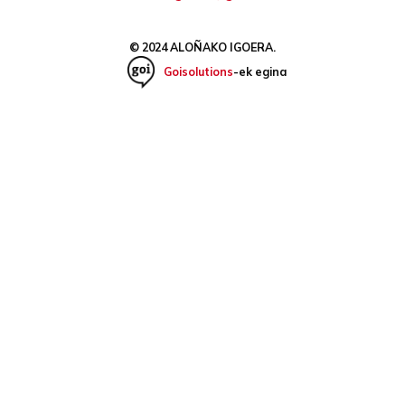
© 2024 ALOÑAKO IGOERA.
Goisolutions
-ek egina