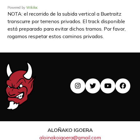
Powered by
Wikiloc
NOTA: el recorrido de la subida vertical a Buetraitz
transcurre por terrenos privados. El track disponible
está preparado para evitar dichos tramos. Por favor,
rogamos respetar estos caminos privados.
ALOÑAKO IGOERA
aloinakoigoera@gmail.com