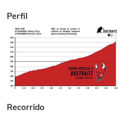
Perfil
Recorrido